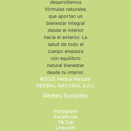
©2025 Herbal Natural
HERBAL NATURAL S.A.C.
Redes Sociales
Instagram
Facebook
TikTok
LinkedIn