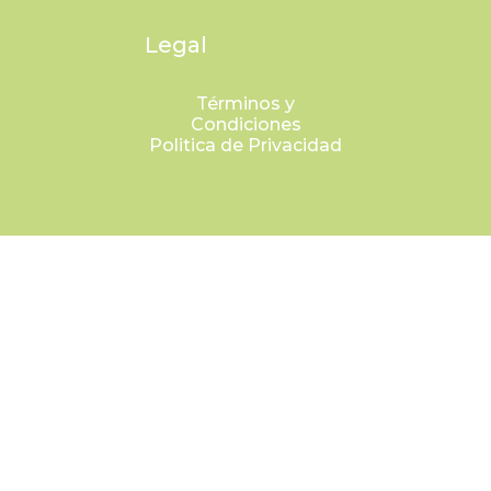
Legal
Términos y
Condiciones
Politica de Privacidad