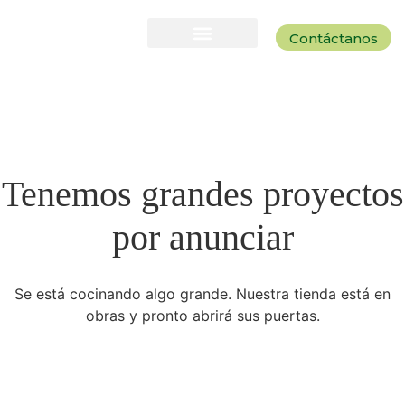
Contáctanos
Tenemos grandes proyectos
por anunciar
Se está cocinando algo grande. Nuestra tienda está en
obras y pronto abrirá sus puertas.