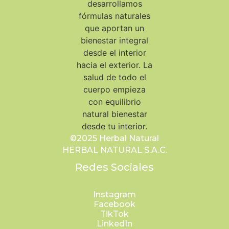
©2025 Herbal Natural
HERBAL NATURAL S.A.C.
Redes Sociales
Instagram
Facebook
TikTok
LinkedIn