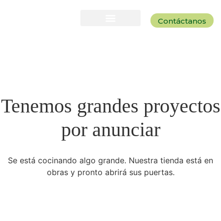
Contáctanos
Tenemos grandes proyectos
por anunciar
Se está cocinando algo grande. Nuestra tienda está en
obras y pronto abrirá sus puertas.