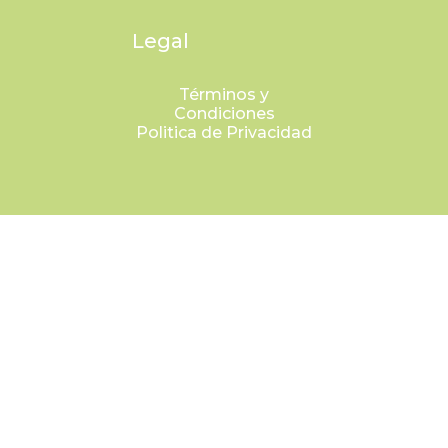
Legal
Términos y
Condiciones
Politica de Privacidad