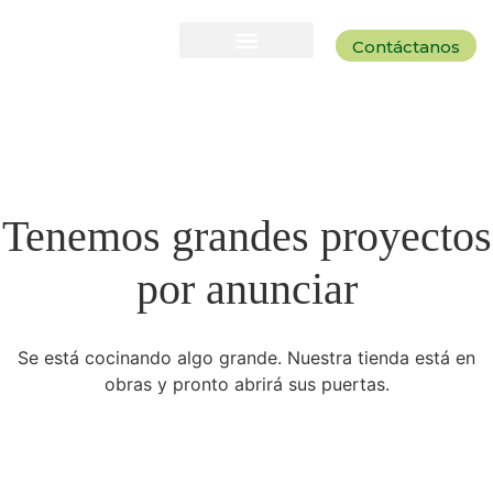
Contáctanos
Tenemos grandes proyectos
por anunciar
Se está cocinando algo grande. Nuestra tienda está en
obras y pronto abrirá sus puertas.