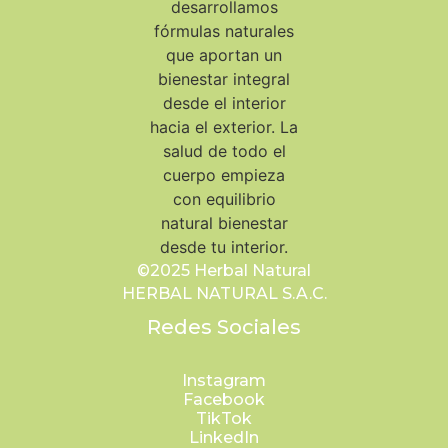
©2025 Herbal Natural
HERBAL NATURAL S.A.C.
Redes Sociales
Instagram
Facebook
TikTok
LinkedIn