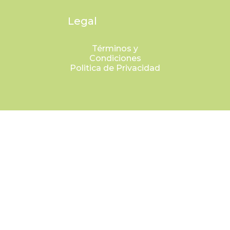
Legal
Términos y
Condiciones
Politica de Privacidad