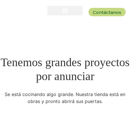
Contáctanos
Tenemos grandes proyectos
por anunciar
Se está cocinando algo grande. Nuestra tienda está en
obras y pronto abrirá sus puertas.