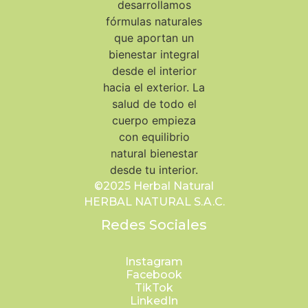
©2025 Herbal Natural
HERBAL NATURAL S.A.C.
Redes Sociales
Instagram
Facebook
TikTok
LinkedIn