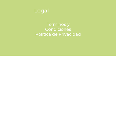
Legal
Términos y
Condiciones
Politica de Privacidad