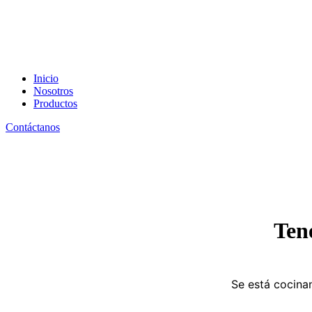
Inicio
Nosotros
Productos
Contáctanos
Ten
Se está cocinan