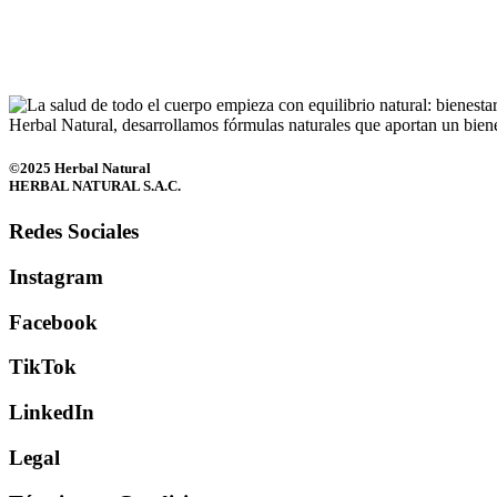
©2025 Herbal Natural
HERBAL NATURAL S.A.C.
Redes Sociales
Instagram
Facebook
TikTok
LinkedIn
Legal