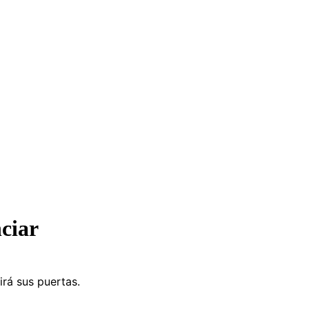
ciar
irá sus puertas.