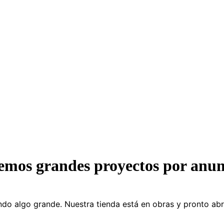
emos grandes proyectos por anun
do algo grande. Nuestra tienda está en obras y pronto abr