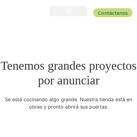
Contáctanos
Tenemos grandes proyectos
por anunciar
Se está cocinando algo grande. Nuestra tienda está en
obras y pronto abrirá sus puertas.