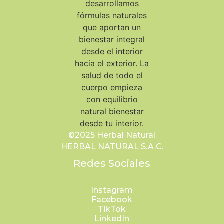
©2025 Herbal Natural
HERBAL NATURAL S.A.C.
Redes Sociales
Instagram
Facebook
TikTok
LinkedIn