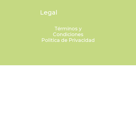
Legal
Términos y
Condiciones
Politica de Privacidad