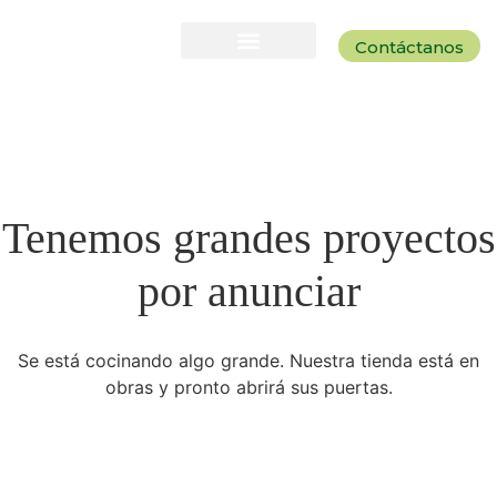
Contáctanos
Tenemos grandes proyectos
por anunciar
Se está cocinando algo grande. Nuestra tienda está en
obras y pronto abrirá sus puertas.