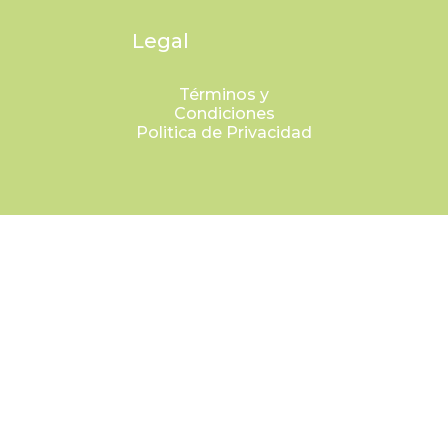
Legal
Términos y
Condiciones
Politica de Privacidad