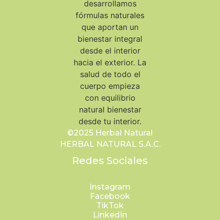
©2025 Herbal Natural
HERBAL NATURAL S.A.C.
Redes Sociales
Instagram
Facebook
TikTok
LinkedIn